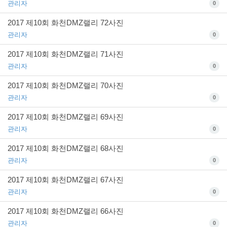
관리자
0
2017 제10회 화천DMZ랠리 72사진
관리자
0
2017 제10회 화천DMZ랠리 71사진
관리자
0
2017 제10회 화천DMZ랠리 70사진
관리자
0
2017 제10회 화천DMZ랠리 69사진
관리자
0
2017 제10회 화천DMZ랠리 68사진
관리자
0
2017 제10회 화천DMZ랠리 67사진
관리자
0
2017 제10회 화천DMZ랠리 66사진
관리자
0