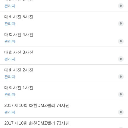
관리자
0
대회사진 5사진
관리자
0
대회사진 4사진
관리자
0
대회사진 3사진
관리자
0
대회사진 2사진
관리자
0
대회사진 1사진
관리자
0
2017 제10회 화천DMZ랠리 74사진
관리자
0
2017 제10회 화천DMZ랠리 73사진