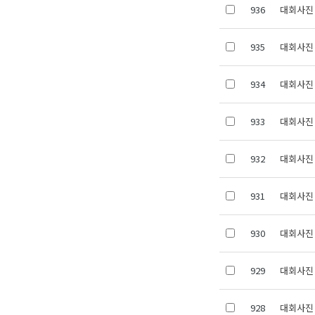
936
대회사진 
935
대회사진 
934
대회사진 
933
대회사진 
932
대회사진 
931
대회사진 
930
대회사진 
929
대회사진 
928
대회사진 