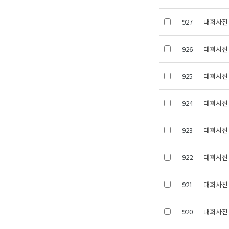
927
대회사진 
926
대회사진 
925
대회사진 
924
대회사진 
923
대회사진 
922
대회사진 
921
대회사진 
920
대회사진 