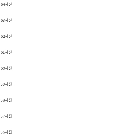
64사진
63사진
62사진
61사진
60사진
59사진
58사진
57사진
56사진