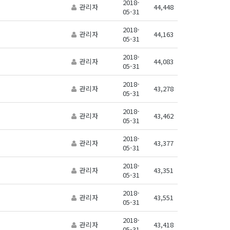
2018-
관리자
44,448
05-31
2018-
관리자
44,163
05-31
2018-
관리자
44,083
05-31
2018-
관리자
43,278
05-31
2018-
관리자
43,462
05-31
2018-
관리자
43,377
05-31
2018-
관리자
43,351
05-31
2018-
관리자
43,551
05-31
2018-
관리자
43,418
05-31