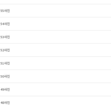
55사진
54사진
53사진
52사진
51사진
50사진
49사진
48사진