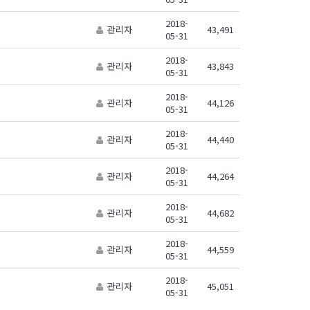
2018-
관리자
43,491
05-31
2018-
관리자
43,843
05-31
2018-
관리자
44,126
05-31
2018-
관리자
44,440
05-31
2018-
관리자
44,264
05-31
2018-
관리자
44,682
05-31
2018-
관리자
44,559
05-31
2018-
관리자
45,051
05-31